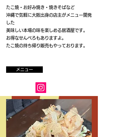
たこ焼・お好み焼き・焼きそばなど
沖縄で気軽に大阪出身の店主がメニュー開発
した
美味しい本場の味を楽しめる
居酒屋です。
​お得なせんべろもありますよ。
たこ焼の持ち帰り販売もやっております。
メニュー